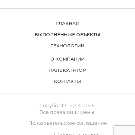
ГЛАВНАЯ
ВЫПОЛНЕННЫЕ ОБЪЕКТЫ
ТЕХНОЛОГИИ
О КОМПАНИИ
КАЛЬКУЛЯТОР
КОНТАКТЫ
Copyright C 2014-2026.
Все права защищены
Пользовательское соглашение