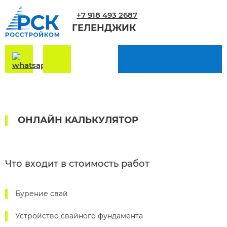
+7 918 493 2687
ГЕЛЕНДЖИК
ОНЛАЙН КАЛЬКУЛЯТОР
Что входит в стоимость работ
Бурение свай
Устройство свайного фундамента