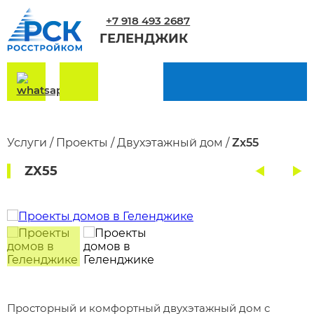
+7 918 493 2687
ГЕЛЕНДЖИК
Услуги
/
Проекты
/
Двухэтажный дом
/
Zx55
ZX55
Просторный и комфортный двухэтажный дом с