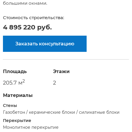
большими окнами.
Стоимость строительства:
4 895 220 руб.
Заказать консультацию
Площадь
Этажи
2
205.7 м
2
Материалы
Стены
Газобетон / керамические блоки / силикатные блоки
Перекрытие
Монолитное перекрытие