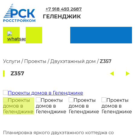
+7 918 493 2687
ГЕЛЕНДЖИК
Услуги
/
Проекты
/
Двухэтажный дом
/
Z357
Z357
Планировка яркого двухэтажного коттеджа со