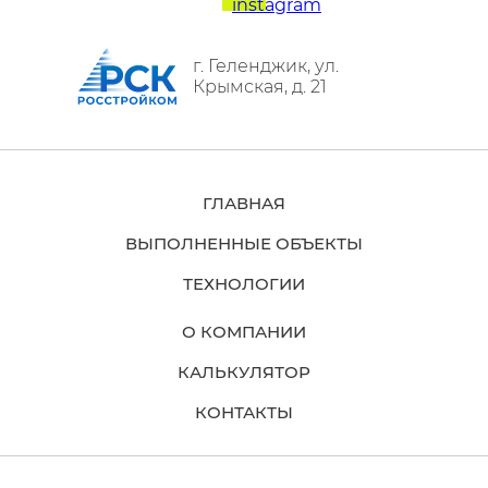
г. Геленджик,
ул.
Крымская, д. 21
ГЛАВНАЯ
ВЫПОЛНЕННЫЕ ОБЪЕКТЫ
ТЕХНОЛОГИИ
О КОМПАНИИ
КАЛЬКУЛЯТОР
КОНТАКТЫ