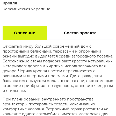
Кровля
Керамическая черепица
Описание
Состав проекта
Открытый миру большой современный дом с
просторными балконами, террасами и огромными
окнами выгодно выделяется среди загородного поселка.
Белоснежные стены подчеркивают красоту натуральных
материалов: дерева и кирпича, использованного для
декора. Черная кровля цветом перекликается с
оконными и дверными проемами. Для ограждения
балкона используются стеклянные панели, с их помощью
строение приобретает воздушность, становится модным
и стильным.
При планировании внутреннего пространства
архитекторы постарались создать максимально
комфортные условия. Встроенный гараж рассчитан на
хранение одного автомобиля, имеется мастерская для