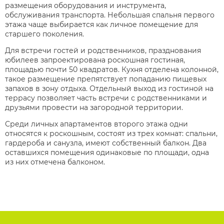
размещения оборудования и инструмента,
обслуживания транспорта. Небольшая спальня первого
этажа чаще выбирается как личное помещение для
старшего поколения.
Для встречи гостей и родственников, празднования
юбилеев запроектирована роскошная гостиная,
площадью почти 50 квадратов. Кухня отделена колонной,
такое размещение препятствует попаданию пищевых
запахов в зону отдыха. Отдельный выход из гостиной на
террасу позволяет часть встречи с родственниками и
друзьями провести на загородной территории.
Среди личных апартаментов второго этажа одни
относятся к роскошным, состоят из трех комнат: спальни,
гардероба и санузла, имеют собственный балкон. Два
оставшихся помещения одинаковые по площади, одна
из них отмечена балконом.