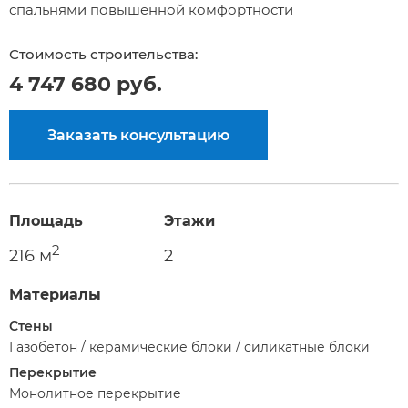
спальнями повышенной комфортности
Стоимость строительства:
4 747 680 руб.
Заказать консультацию
Площадь
Этажи
2
216 м
2
Материалы
Стены
Газобетон / керамические блоки / силикатные блоки
Перекрытие
Монолитное перекрытие