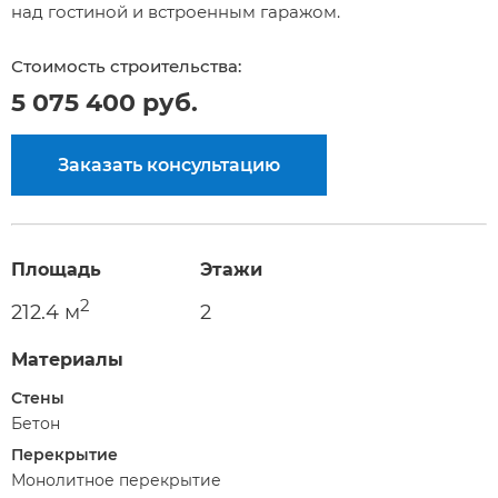
над гостиной и встроенным гаражом.
Стоимость строительства:
5 075 400 руб.
Заказать консультацию
Площадь
Этажи
2
212.4 м
2
Материалы
Стены
Бетон
Перекрытие
Монолитное перекрытие